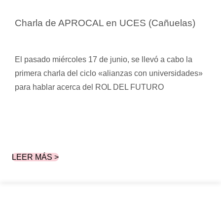
Charla de APROCAL en UCES (Cañuelas)
El pasado miércoles 17 de junio, se llevó a cabo la
primera charla del ciclo «alianzas con universidades»
para hablar acerca del ROL DEL FUTURO
LEER MÁS >