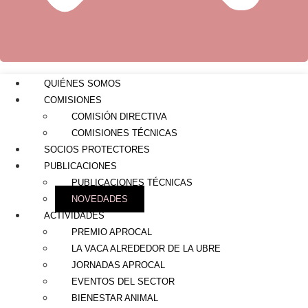
QUIÉNES SOMOS
COMISIONES
COMISIÓN DIRECTIVA
COMISIONES TÉCNICAS
SOCIOS PROTECTORES
PUBLICACIONES
PUBLICACIONES TÉCNICAS
NOVEDADES
ACTIVIDADES
PREMIO APROCAL
LA VACA ALREDEDOR DE LA UBRE
JORNADAS APROCAL
EVENTOS DEL SECTOR
BIENESTAR ANIMAL