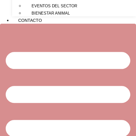
EVENTOS DEL SECTOR
BIENESTAR ANIMAL
CONTACTO