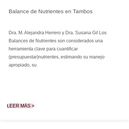
Balance de Nutrientes en Tambos
Dra. M. Alejandra Herrero y Dra. Susana Gil Los
Balances de Nutrientes son considerados una
herramienta clave para cuantificar
(presupuestar)nutrientes, estimando su manejo
apropiado, su
LEER MÁS >