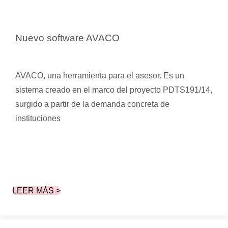
Nuevo software AVACO
AVACO, una herramienta para el asesor. Es un
sistema creado en el marco del proyecto PDTS191/14,
surgido a partir de la demanda concreta de
instituciones
LEER MÁS >