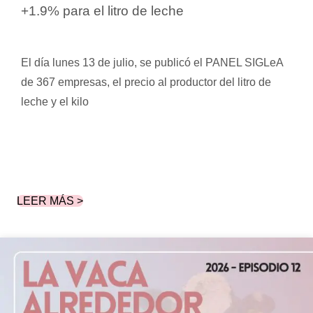
+1.9% para el litro de leche
El día lunes 13 de julio, se publicó el PANEL SIGLeA
de 367 empresas, el precio al productor del litro de
leche y el kilo
LEER MÁS >