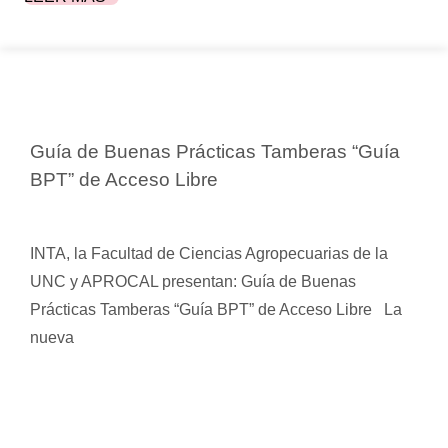
Guía de Buenas Prácticas Tamberas “Guía
BPT” de Acceso Libre
INTA, la Facultad de Ciencias Agropecuarias de la
UNC y APROCAL presentan: Guía de Buenas
Prácticas Tamberas “Guía BPT” de Acceso Libre La
nueva