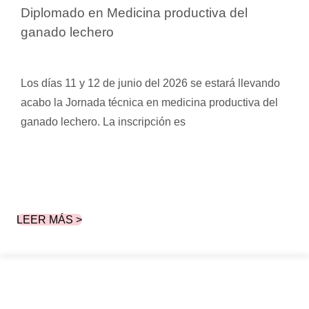
Diplomado en Medicina productiva del
ganado lechero
Los días 11 y 12 de junio del 2026 se estará llevando
acabo la Jornada técnica en medicina productiva del
ganado lechero. La inscripción es
LEER MÁS >