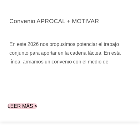
Convenio APROCAL + MOTIVAR
En este 2026 nos propusimos potenciar el trabajo
conjunto para aportar en la cadena láctea. En esta
línea, armamos un convenio con el medio de
LEER MÁS >