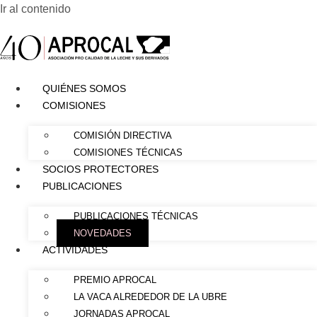
Ir al contenido
QUIÉNES SOMOS
COMISIONES
COMISIÓN DIRECTIVA
COMISIONES TÉCNICAS
SOCIOS PROTECTORES
PUBLICACIONES
PUBLICACIONES TÉCNICAS
NOVEDADES
ACTIVIDADES
PREMIO APROCAL
LA VACA ALREDEDOR DE LA UBRE
JORNADAS APROCAL