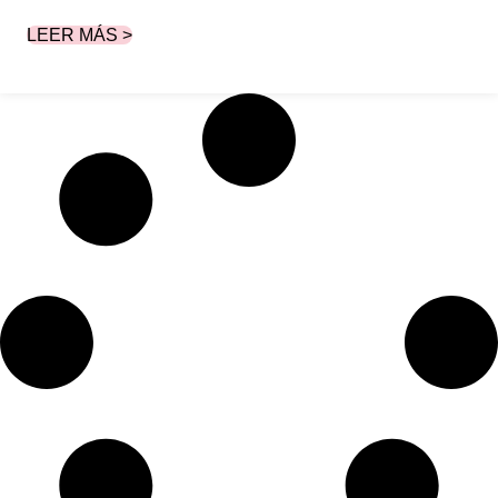
LEER MÁS >