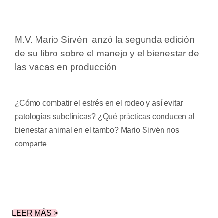
M.V. Mario Sirvén lanzó la segunda edición
de su libro sobre el manejo y el bienestar de
las vacas en producción
¿Cómo combatir el estrés en el rodeo y así evitar
patologías subclínicas? ¿Qué prácticas conducen al
bienestar animal en el tambo? Mario Sirvén nos
comparte
LEER MÁS >