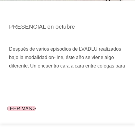
PRESENCIAL en octubre
Después de varios episodios de LVADLU realizados
bajo la modalidad on-line, éste año se viene algo
diferente. Un encuentro cara a cara entre colegas para
LEER MÁS >