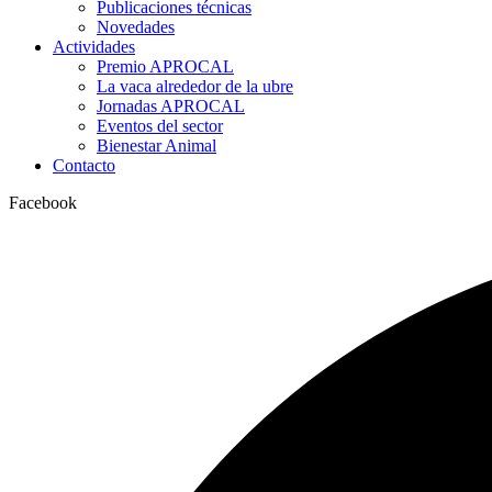
Publicaciones técnicas
Novedades
Actividades
Premio APROCAL
La vaca alrededor de la ubre
Jornadas APROCAL
Eventos del sector
Bienestar Animal
Contacto
Facebook