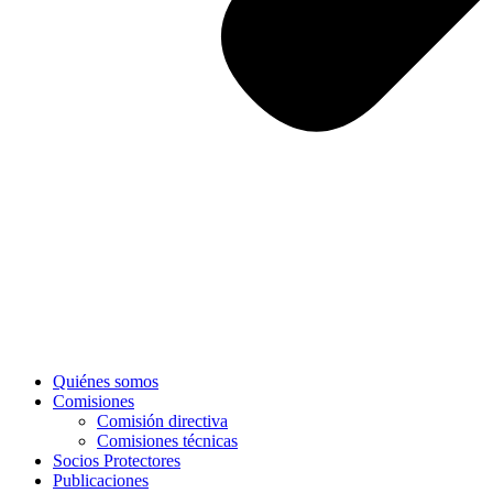
Quiénes somos
Comisiones
Comisión directiva
Comisiones técnicas
Socios Protectores
Publicaciones