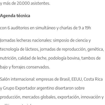
y más de 20.000 asistentes.
Agenda técnica
con 6 auditorios en simultáneo y charlas de 9 a 19h
Jornadas lecheras nacionales: simposio de ciencia y
tecnología de lácteos, jornadas de reproducción, genética,
nutrición, calidad de leche, podología bovina, tambos de
bajo y forrajes conservados.
Salón internacional: empresas de Brasil, EEUU, Costa Rica
y Grupo Exportador argentino disertaron sobre
producción, mercados globales, exportación, innovación y