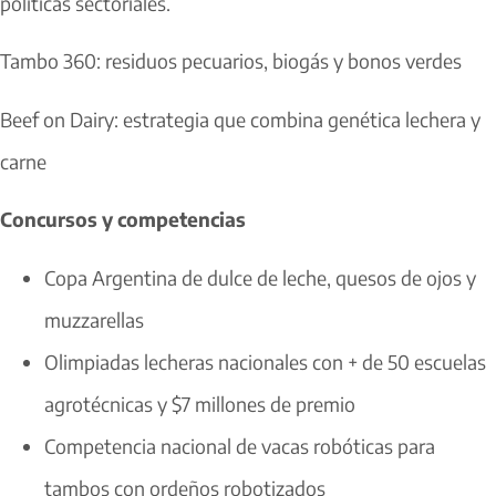
políticas sectoriales.
Tambo 360: residuos pecuarios, biogás y bonos verdes
Beef on Dairy: estrategia que combina genética lechera y
carne
Concursos y competencias
Copa Argentina de dulce de leche, quesos de ojos y
muzzarellas
Olimpiadas lecheras nacionales con + de 50 escuelas
agrotécnicas y $7 millones de premio
Competencia nacional de vacas robóticas para
tambos con ordeños robotizados