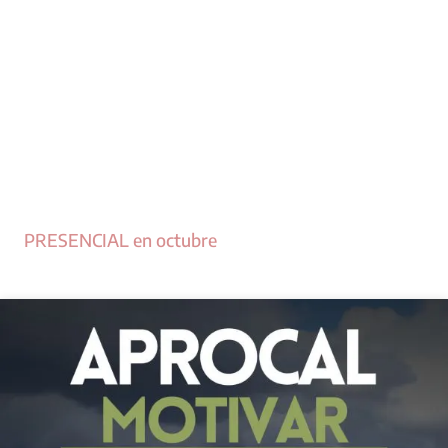
PRESENCIAL en octubre