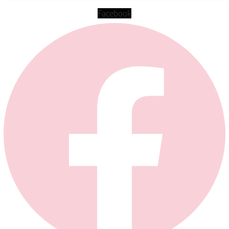
Facebook