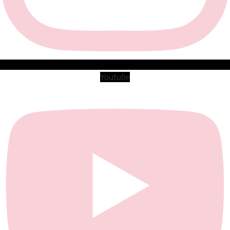
Youtube