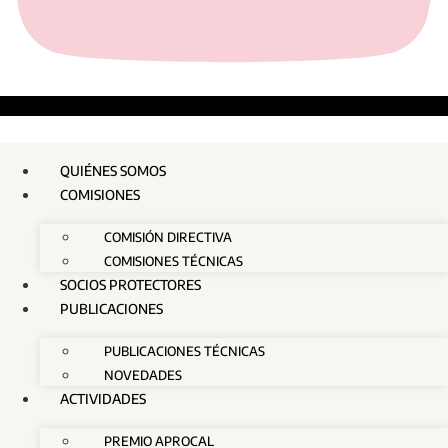
QUIÉNES SOMOS
COMISIONES
COMISIÓN DIRECTIVA
COMISIONES TÉCNICAS
SOCIOS PROTECTORES
PUBLICACIONES
PUBLICACIONES TÉCNICAS
NOVEDADES
ACTIVIDADES
PREMIO APROCAL