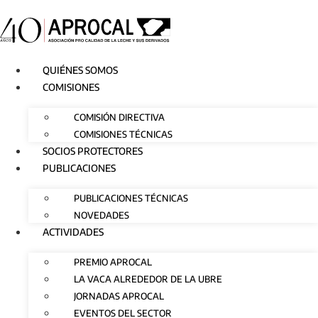
Ir
al
contenido
QUIÉNES SOMOS
COMISIONES
COMISIÓN DIRECTIVA
COMISIONES TÉCNICAS
SOCIOS PROTECTORES
PUBLICACIONES
PUBLICACIONES TÉCNICAS
NOVEDADES
ACTIVIDADES
PREMIO APROCAL
LA VACA ALREDEDOR DE LA UBRE
JORNADAS APROCAL
EVENTOS DEL SECTOR