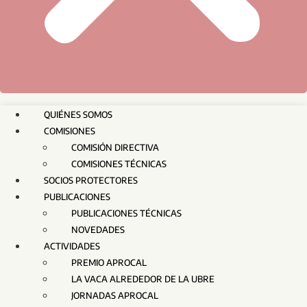
QUIÉNES SOMOS
COMISIONES
COMISIÓN DIRECTIVA
COMISIONES TÉCNICAS
SOCIOS PROTECTORES
PUBLICACIONES
PUBLICACIONES TÉCNICAS
NOVEDADES
ACTIVIDADES
PREMIO APROCAL
LA VACA ALREDEDOR DE LA UBRE
JORNADAS APROCAL