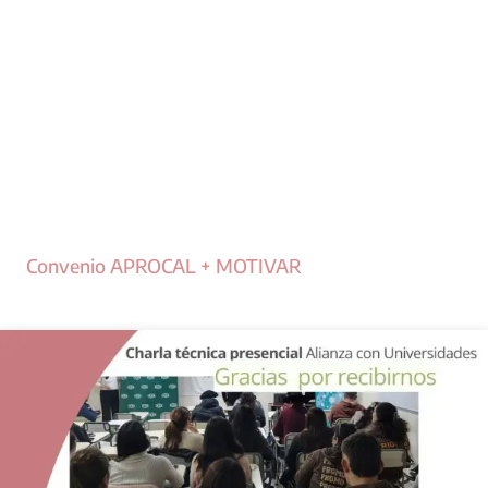
Convenio APROCAL + MOTIVAR