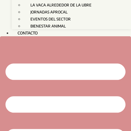
LA VACA ALREDEDOR DE LA UBRE
JORNADAS APROCAL
EVENTOS DEL SECTOR
BIENESTAR ANIMAL
CONTACTO