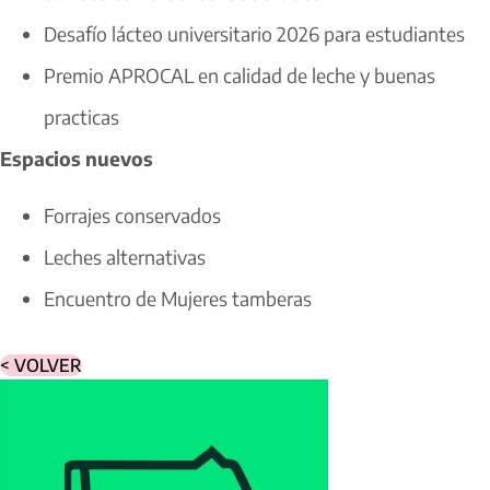
Desafío lácteo universitario 2026 para estudiantes
Premio APROCAL en calidad de leche y buenas
practicas
Espacios nuevos
Forrajes conservados
Leches alternativas
Encuentro de Mujeres tamberas
< VOLVER