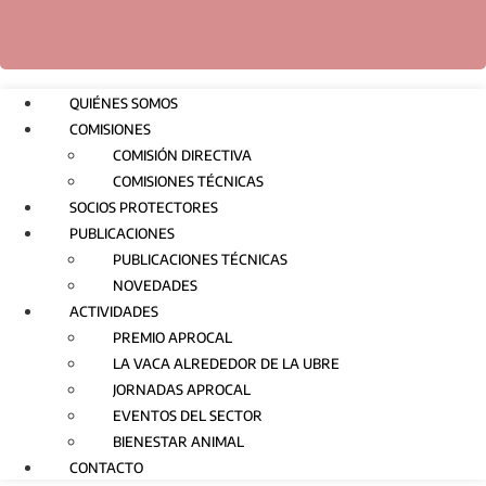
QUIÉNES SOMOS
COMISIONES
COMISIÓN DIRECTIVA
COMISIONES TÉCNICAS
SOCIOS PROTECTORES
PUBLICACIONES
PUBLICACIONES TÉCNICAS
NOVEDADES
ACTIVIDADES
PREMIO APROCAL
LA VACA ALREDEDOR DE LA UBRE
JORNADAS APROCAL
EVENTOS DEL SECTOR
BIENESTAR ANIMAL
CONTACTO