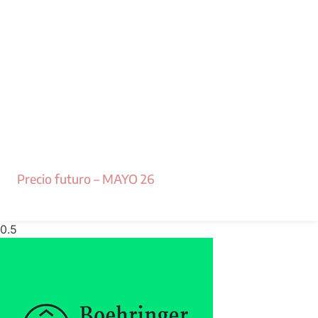
Precio futuro – MAYO 26