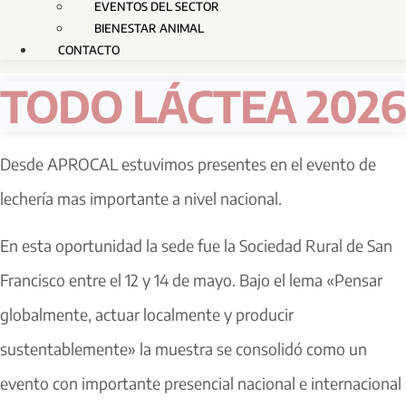
EVENTOS DEL SECTOR
BIENESTAR ANIMAL
CONTACTO
TODO LÁCTEA 2026
Desde APROCAL estuvimos presentes en el evento de
lechería mas importante a nivel nacional.
En esta oportunidad la sede fue la Sociedad Rural de San
Francisco entre el 12 y 14 de mayo. Bajo el lema «Pensar
globalmente, actuar localmente y producir
sustentablemente» la muestra se consolidó como un
evento con importante presencial nacional e internacional