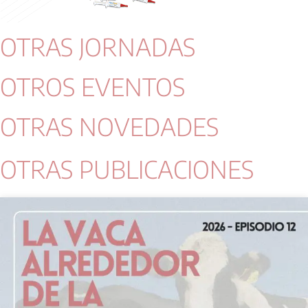
OTRAS JORNADAS
OTROS EVENTOS
OTRAS NOVEDADES
OTRAS PUBLICACIONES