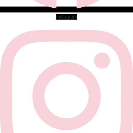
Instagram