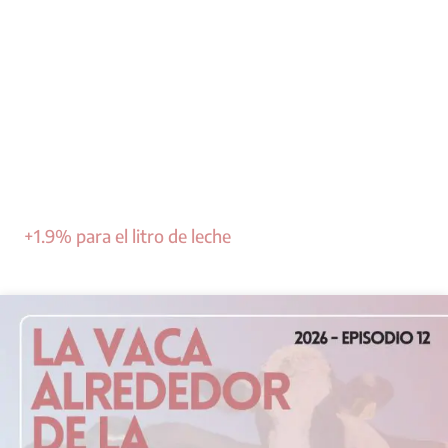
+1.9% para el litro de leche