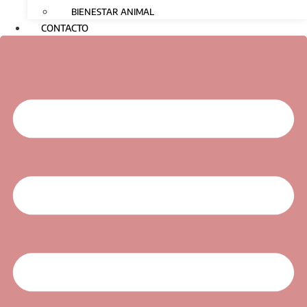
BIENESTAR ANIMAL
CONTACTO