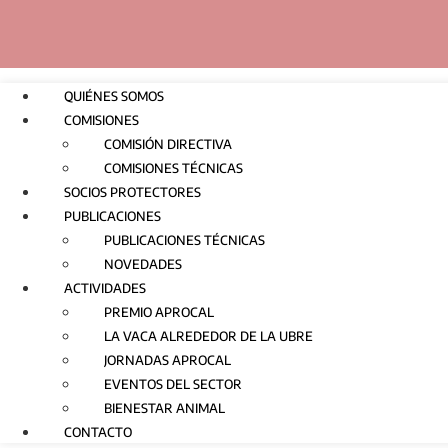
QUIÉNES SOMOS
COMISIONES
COMISIÓN DIRECTIVA
COMISIONES TÉCNICAS
SOCIOS PROTECTORES
PUBLICACIONES
PUBLICACIONES TÉCNICAS
NOVEDADES
ACTIVIDADES
PREMIO APROCAL
LA VACA ALREDEDOR DE LA UBRE
JORNADAS APROCAL
EVENTOS DEL SECTOR
BIENESTAR ANIMAL
CONTACTO