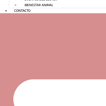
BIENESTAR ANIMAL
CONTACTO